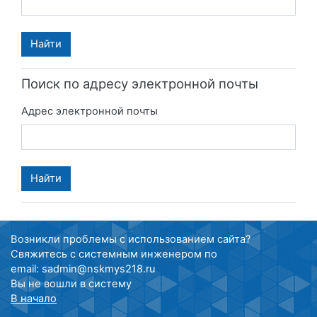
Поиск по адресу электронной почты
Адрес электронной почты
Возникли проблемы с использованием сайта?
Свяжитесь с системным инженером по
email: sadmin@nskmys218.ru
Вы не вошли в систему
В начало